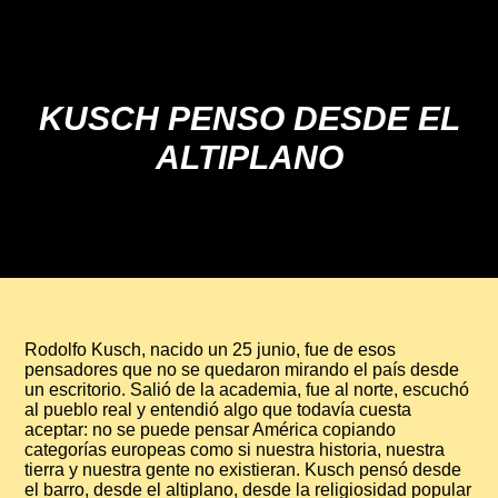
KUSCH PENSO DESDE EL
ALTIPLANO
Rodolfo Kusch, nacido un 25 junio, fue de esos
pensadores que no se quedaron mirando el país desde
un escritorio. Salió de la academia, fue al norte, escuchó
al pueblo real y entendió algo que todavía cuesta
aceptar: no se puede pensar América copiando
categorías europeas como si nuestra historia, nuestra
tierra y nuestra gente no existieran. Kusch pensó desde
el barro, desde el altiplano, desde la religiosidad popular