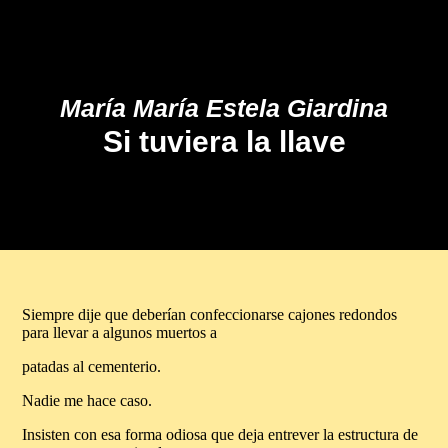
María María Estela Giardina
Si tuviera la llave
Siempre dije que deberían confeccionarse cajones redondos
para llevar a algunos muertos a
patadas al cementerio.
Nadie me hace caso.
Insisten con esa forma odiosa que deja entrever la estructura de