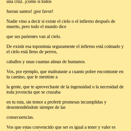
una cruz. ¡como si todos
fueran santos! ¡por favor!
Nadie vino a decir si existe el cielo o el infierno después de
muerto, pero todo el mundo dice
que sus parientes van al cielo.
De existir esa toponimia seguramente el infierno está colmado y
el cielo está lleno de perros,
caballos y unas cuantas almas de humanos.
Vos, por ejemplo, que maltrataste a cuanto pobre encontraste en
tu camino, que le mentiste a
la gente, que te aprovechaste de la ingenuidad o la necesidad de
toda jovencita que se cruzaba
en tu ruta, sin temor a proferir promesas incumplidas y
desentendiéndote siempre de las
consecuencias.
Vos que estas convencido que ser es igual a tener y valer es